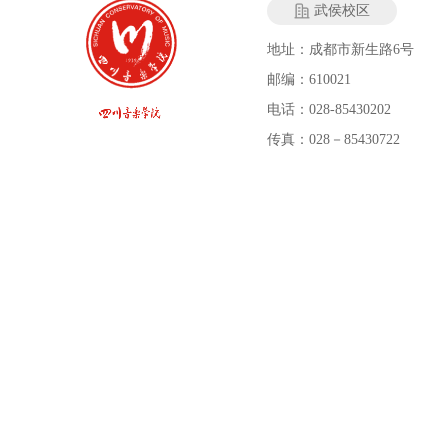
武侯校区
地址：成都市新生路6号
邮编：610021
电话：028-85430202
传真：028－85430722