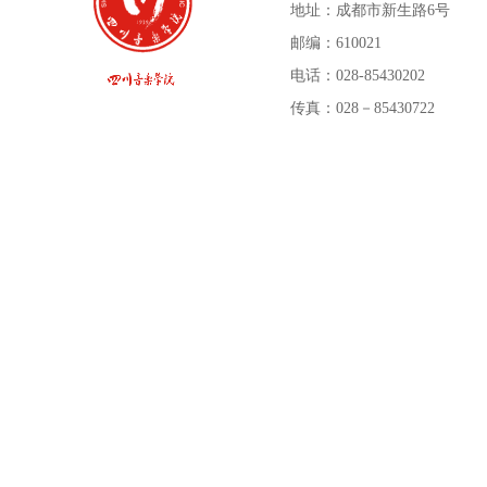
地址：成都市新生路6号
邮编：610021
电话：028-85430202
传真：028－85430722