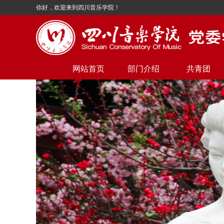
你好，欢迎来到四川音乐学院！
网站首页
部门介绍
共青团