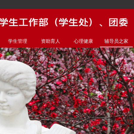
学生管理
资助育人
心理健康
辅导员之家