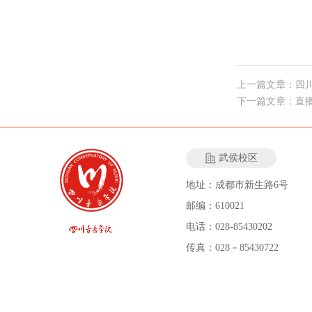
上一篇文章：四
下一篇文章：直
武侯校区
地址：成都市新生路6号
邮编：610021
电话：028-85430202
传真：028－85430722