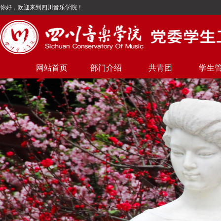
你好，欢迎来到四川音乐学院！
网站首页
部门介绍
共青团
学生