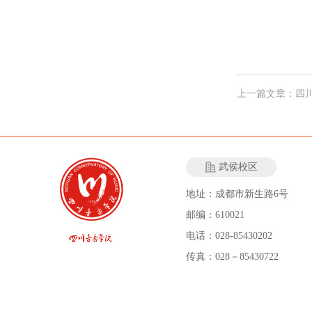
上一篇文章：四
武侯校区
地址：成都市新生路6号
邮编：610021
电话：028-85430202
传真：028－85430722