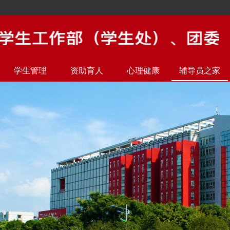
学生管理
资助育人
心理健康
辅导员之家