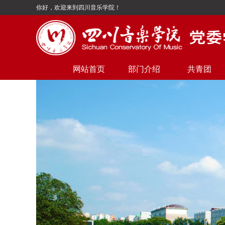
你好，欢迎来到四川音乐学院！
网站首页
部门介绍
共青团