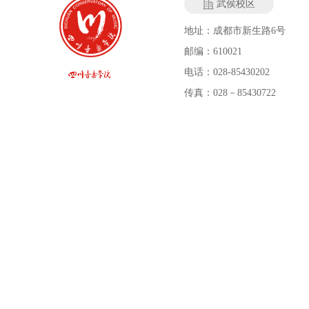
武侯校区
地址：成都市新生路6号
邮编：610021
电话：028-85430202
传真：028－85430722