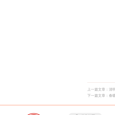
上一篇文章：清明
下一篇文章：春暖