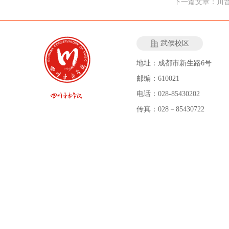
下一篇文章：川音e
武侯校区
地址：成都市新生路6号
邮编：610021
电话：028-85430202
传真：028－85430722