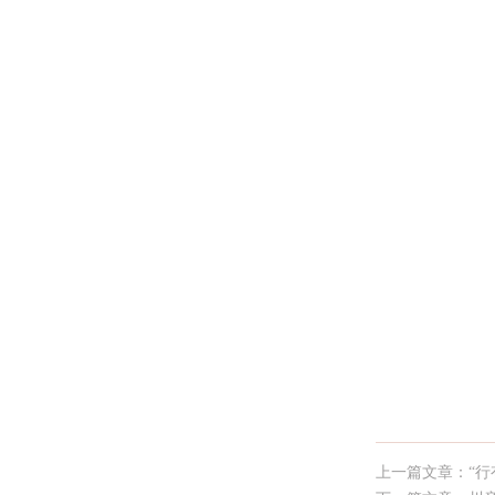
上一篇文章：“行